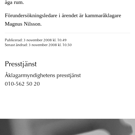
äga rum.
Förundersökningsledare i ärendet är kammaråklagare
Magnus Nilsson.
Publicerad: 3 november 2008 kl. 10.49
Senast ändrad: 3 november 2008 kl. 10.50
Presstjänst
Åklagarmyndighetens presstjänst
010-562 50 20