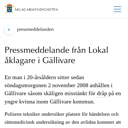
pressmeddelanden
Pressmeddelande från Lokal
åklagare i Gällivare
En man i 20-årsåldern sitter sedan
söndagsmorgonen 2 november 2008 anhållen i
Gällivare såsom skäligen misstänkt för
dråp
på en
yngre kvinna inom Gällivare kommun.
Polisens tekniker undersöker platsen för händelsen och
rättsmedicinsk undersökning av den avlidna kommer att