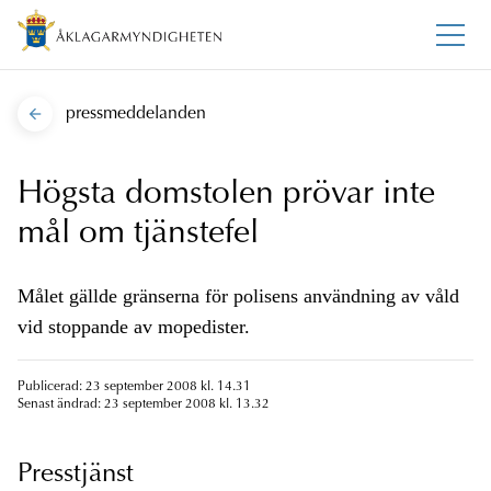
pressmeddelanden
Högsta domstolen prövar inte
mål om tjänstefel
Målet gällde gränserna för polisens användning av våld
vid stoppande av mopedister.
Publicerad: 23 september 2008 kl. 14.31
Senast ändrad: 23 september 2008 kl. 13.32
Presstjänst