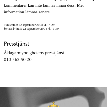
kommentarer kan inte lämnas innan dess. Mer
information lämnas senare.
Publicerad: 22 september 2008 kl. 14.29
Senast ändrad: 22 september 2008 kl. 13.30
Presstjänst
Åklagarmyndighetens presstjänst
010-562 50 20