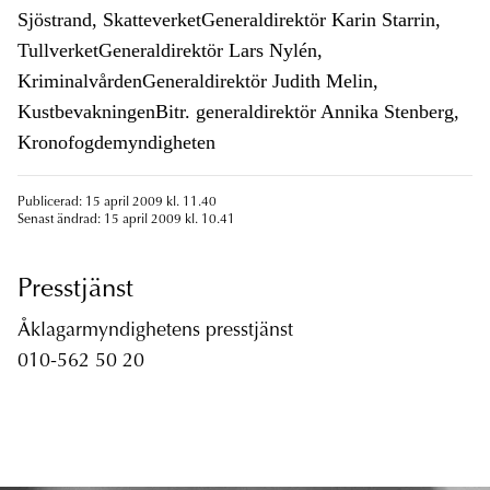
Sjöstrand, SkatteverketGeneraldirektör Karin Starrin,
TullverketGeneraldirektör Lars Nylén,
KriminalvårdenGeneraldirektör Judith Melin,
KustbevakningenBitr. generaldirektör Annika Stenberg,
Kronofogdemyndigheten
Publicerad: 15 april 2009 kl. 11.40
Senast ändrad: 15 april 2009 kl. 10.41
Presstjänst
Åklagarmyndighetens presstjänst
010-562 50 20