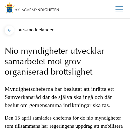
pressmeddelanden
Nio myndigheter utvecklar
samarbetet mot grov
organiserad brottslighet
Myndighetscheferna har beslutat att inrätta ett
Samverkansråd där de själva ska ingå och där
beslut om gemensamma inriktningar ska tas.
Den 15 april samlades cheferna för de nio myndigheter
som tillsammans har regeringens uppdrag att mobilisera