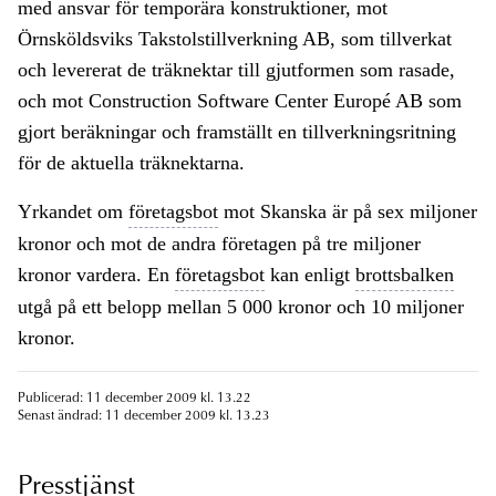
med ansvar för temporära konstruktioner, mot
Örnsköldsviks Takstolstillverkning AB, som tillverkat
och levererat de träknektar till gjutformen som rasade,
och mot Construction Software Center Europé AB som
gjort beräkningar och framställt en tillverkningsritning
för de aktuella träknektarna.
Yrkandet om
företagsbot
mot Skanska är på sex miljoner
kronor och mot de andra företagen på tre miljoner
kronor vardera. En
företagsbot
kan enligt
brottsbalken
utgå på ett belopp mellan 5 000 kronor och 10 miljoner
kronor.
Publicerad: 11 december 2009 kl. 13.22
Senast ändrad: 11 december 2009 kl. 13.23
Presstjänst