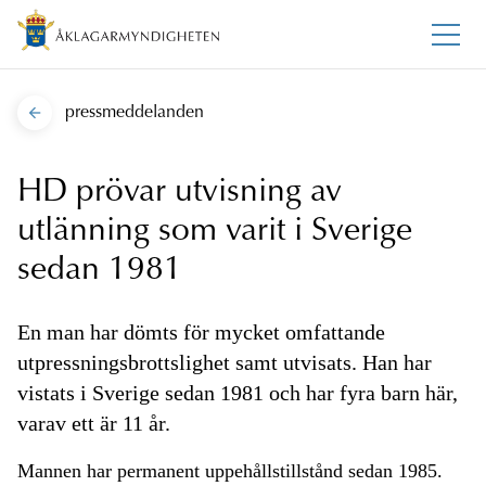
pressmeddelanden
HD prövar utvisning av
utlänning som varit i Sverige
sedan 1981
En man har dömts för mycket omfattande
utpressningsbrottslighet samt utvisats. Han har
vistats i Sverige sedan 1981 och har fyra barn här,
varav ett är 11 år.
Mannen har permanent uppehållstillstånd sedan 1985.