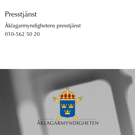
Presstjänst
Åklagarmyndighetens presstjänst
010-562 50 20