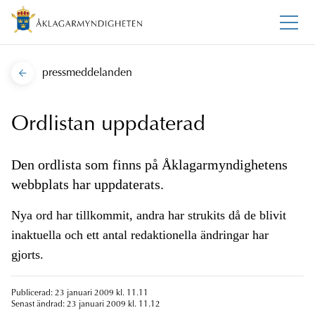
pressmeddelanden
Ordlistan uppdaterad
Den ordlista som finns på Åklagarmyndighetens
webbplats har uppdaterats.
Nya ord har tillkommit, andra har strukits då de blivit
inaktuella och ett antal redaktionella ändringar har
gjorts.
Publicerad: 23 januari 2009 kl. 11.11
Senast ändrad: 23 januari 2009 kl. 11.12