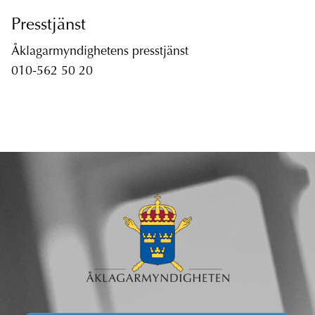
Presstjänst
Åklagarmyndighetens presstjänst
010-562 50 20