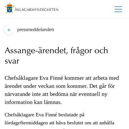
pressmeddelanden
Assange-ärendet, frågor och
svar
Chefsåklagare Eva Finné kommer att arbeta med
ärendet under veckan som kommer. Det går för
närvarande inte att bedöma när eventuell ny
information kan lämnas.
Chefsåklagare Eva Finné beslutade på
lördageftermiddagen att häva beslutet om att anhålla