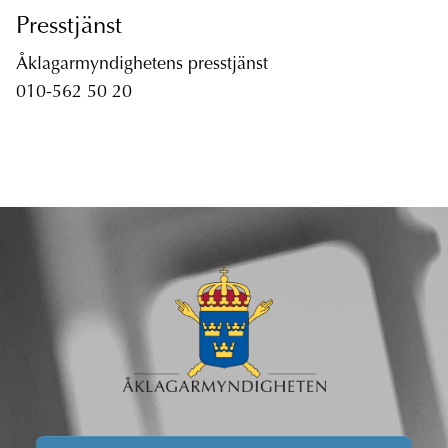
Presstjänst
Åklagarmyndighetens presstjänst
010-562 50 20