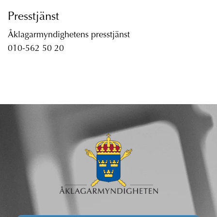
Presstjänst
Åklagarmyndighetens presstjänst
010-562 50 20