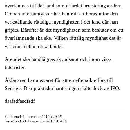
överlämnas till det land som utfärdat arresteringsordern.
Omhan inte samtycker har han rätt att höras inför den
verkställande rättsliga myndigheten i det land där han
gripits. Därefter är det myndigheten som beslutar om ett
överlämnande
ska ske. Vilken rättslig myndighet det är
varierar mellan olika länder.
Ärendet ska handläggas skyndsamt och inom vissa
tidsfrister.
Åklagaren har ansvaret för att en eftersökte förs till
Sverige. Den praktiska hanteringen sköts dock av IPO.
dsafsdfasdfsdf
Publicerad: 3 december 2010 kl. 9.05
Senast ändrad: 3 december 2010 kl. 9.06