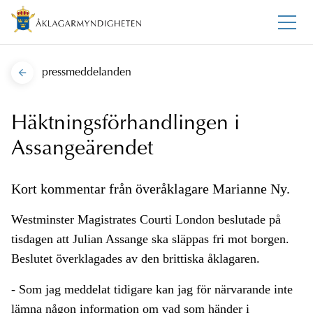
pressmeddelanden
Häktningsförhandlingen i
Assangeärendet
Kort kommentar från överåklagare Marianne Ny.
Westminster Magistrates Courti London beslutade på
tisdagen att Julian Assange ska släppas fri mot borgen.
Beslutet överklagades av den brittiska åklagaren.
- Som jag meddelat tidigare kan jag för närvarande inte
lämna någon information om vad som händer i