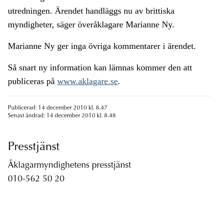
utredningen. Ärendet handläggs nu av brittiska
myndigheter, säger överåklagare Marianne Ny.
Marianne Ny ger inga övriga kommentarer i ärendet.
Så snart ny information kan lämnas kommer den att
publiceras på
www.aklagare.se
.
Publicerad: 14 december 2010 kl. 8.47
Senast ändrad: 14 december 2010 kl. 8.48
Presstjänst
Åklagarmyndighetens presstjänst
010-562 50 20