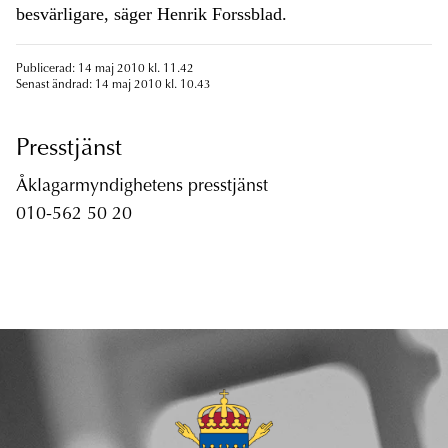
besvärligare, säger Henrik Forssblad.
Publicerad: 14 maj 2010 kl. 11.42
Senast ändrad: 14 maj 2010 kl. 10.43
Presstjänst
Åklagarmyndighetens presstjänst
010-562 50 20