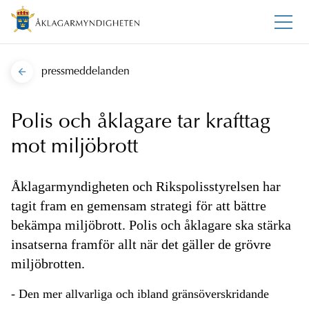
pressmeddelanden
Polis och åklagare tar krafttag
mot miljöbrott
Åklagarmyndigheten och Rikspolisstyrelsen har
tagit fram en gemensam strategi för att bättre
bekämpa miljöbrott. Polis och åklagare ska stärka
insatserna framför allt när det gäller de grövre
miljöbrotten.
- Den mer allvarliga och ibland gränsöverskridande