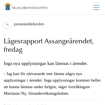
pressmeddelanden
Lägesrapport Assangeärendet,
fredag
Inga nya upplysningar kan lämnas i ärendet.
- Jag kan för närvarande inte lämna några nya
upplysningar i ärendet. Inga upplysningar kommer heller
att kunna lämnas under helgen, säger överåklagare
Marianne Ny, förundersökningsledare.