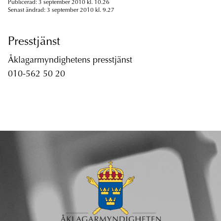
Publicerad: 3 september 2010 kl. 10.26
Senast ändrad: 3 september 2010 kl. 9.27
Presstjänst
Åklagarmyndighetens presstjänst
010-562 50 20