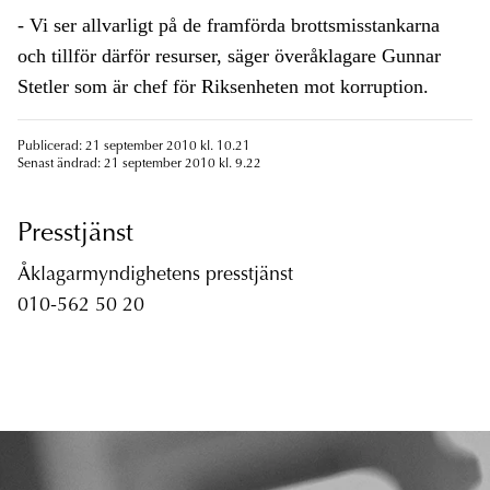
- Vi ser allvarligt på de framförda brottsmisstankarna
och tillför därför resurser, säger överåklagare Gunnar
Stetler som är chef för Riksenheten mot korruption.
Publicerad: 21 september 2010 kl. 10.21
Senast ändrad: 21 september 2010 kl. 9.22
Presstjänst
Åklagarmyndighetens presstjänst
010-562 50 20