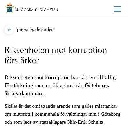
pressmeddelanden
Riksenheten mot korruption
förstärker
Riksenheten mot korruption har fått en tillfällig
förstärkning med en åklagare från Göteborgs
åklagarkammare.
Skälet är det omfattande ärende som gäller misstankar
om mutbrott i kommunala förvaltningar mm i Göteborg
och som leds av statsåklagare Nils-Erik Schultz.