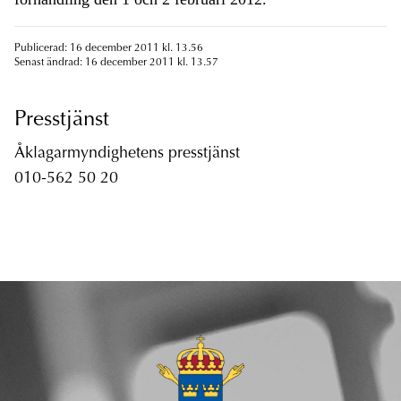
Publicerad: 16 december 2011 kl. 13.56
Senast ändrad: 16 december 2011 kl. 13.57
Presstjänst
Åklagarmyndighetens presstjänst
010-562 50 20