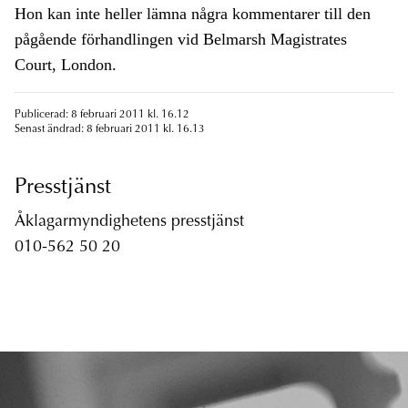
Hon kan inte heller lämna några kommentarer till den
pågående förhandlingen vid Belmarsh Magistrates
Court, London.
Publicerad: 8 februari 2011 kl. 16.12
Senast ändrad: 8 februari 2011 kl. 16.13
Presstjänst
Åklagarmyndighetens presstjänst
010-562 50 20