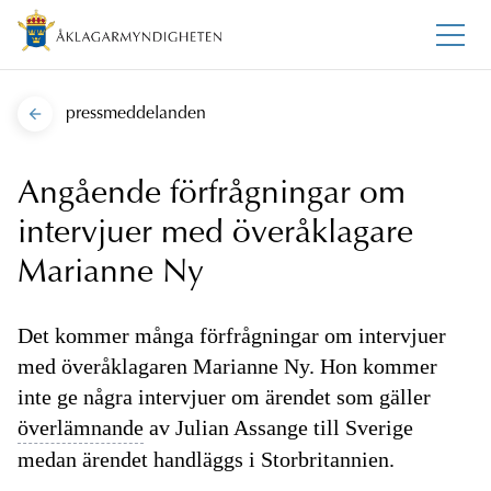
pressmeddelanden
Angående förfrågningar om
intervjuer med överåklagare
Marianne Ny
Det kommer många förfrågningar om intervjuer
med överåklagaren Marianne Ny. Hon kommer
inte ge några intervjuer om ärendet som gäller
överlämnande
av Julian Assange till Sverige
medan ärendet handläggs i Storbritannien.