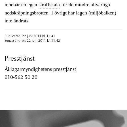
innebär en egen
straffskala
för de mindre allvarliga
nedskräpningsbrotten. I övrigt har lagen (miljöbalken)
inte ändrats.
Publicerad: 22 juni 2011 kl. 12.41
Senast ändrad: 22 juni 2011 kl. 11.42
Presstjänst
Åklagarmyndighetens presstjänst
010-562 50 20