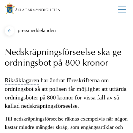
pressmeddelanden
Nedskräpningsförseelse ska ge
ordningsbot på 800 kronor
Riksåklagaren
har ändrat föreskrifterna om
ordningsbot
så att polisen får möjlighet att utfärda
ordningsböter på 800 kronor för vissa fall av så
kallad nedskräpningsförseelse.
Till nedskräpningsförseelse räknas exempelvis när någon
kastar mindre mängder skräp, som engångsartiklar och