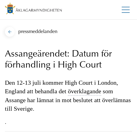
pressmeddelanden
Assangeärendet: Datum för
förhandling i High Court
Den 12-13 juli kommer High Court i London,
England att behandla det
överklagande
som
Assange har lämnat in mot beslutet att överlämnas
till Sverige.
.