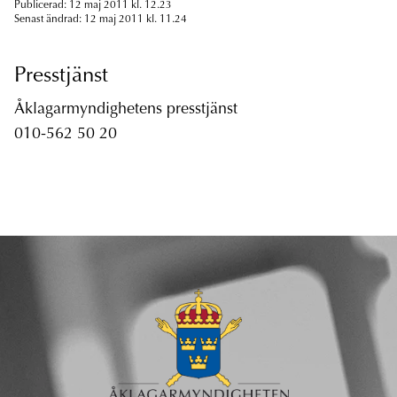
Publicerad: 12 maj 2011 kl. 12.23
Senast ändrad: 12 maj 2011 kl. 11.24
Presstjänst
Åklagarmyndighetens presstjänst
010-562 50 20