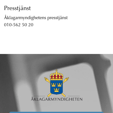
Presstjänst
Åklagarmyndighetens presstjänst
010-562 50 20