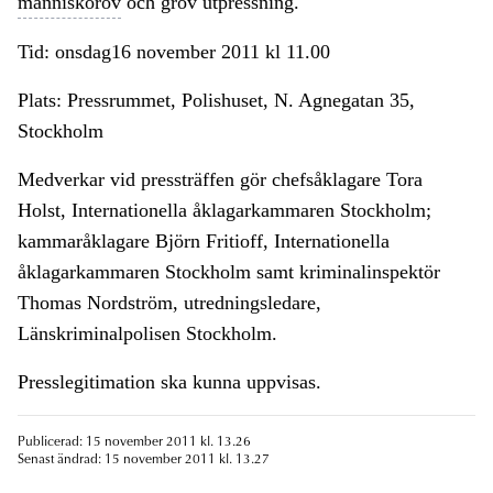
människorov
och grov utpressning.
Tid: onsdag16 november 2011 kl 11.00
Plats: Pressrummet, Polishuset, N. Agnegatan 35,
Stockholm
Medverkar vid pressträffen gör chefsåklagare Tora
Holst, Internationella åklagarkammaren Stockholm;
kammaråklagare Björn Fritioff, Internationella
åklagarkammaren Stockholm samt kriminalinspektör
Thomas Nordström, utredningsledare,
Länskriminalpolisen Stockholm.
Presslegitimation ska kunna uppvisas.
Publicerad: 15 november 2011 kl. 13.26
Senast ändrad: 15 november 2011 kl. 13.27