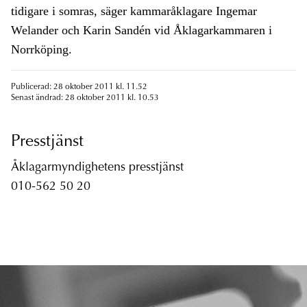
tidigare i somras, säger kammaråklagare Ingemar
Welander och Karin Sandén vid Åklagarkammaren i
Norrköping.
Publicerad: 28 oktober 2011 kl. 11.52
Senast ändrad: 28 oktober 2011 kl. 10.53
Presstjänst
Åklagarmyndighetens presstjänst
010-562 50 20