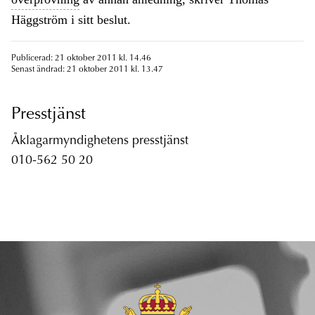
Häggström i sitt beslut.
Publicerad: 21 oktober 2011 kl. 14.46
Senast ändrad: 21 oktober 2011 kl. 13.47
Presstjänst
Åklagarmyndighetens presstjänst
010-562 50 20