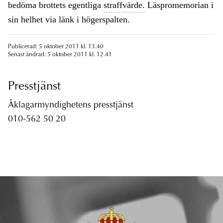
bedöma brottets egentliga
straffvärde.
Läspromemorian i
sin helhet via länk i högerspalten.
Publicerad: 5 oktober 2011 kl. 13.40
Senast ändrad: 5 oktober 2011 kl. 12.41
Presstjänst
Åklagarmyndighetens presstjänst
010-562 50 20