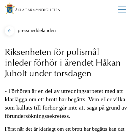
pressmeddelanden
Riksenheten för polismål
inleder förhör i ärendet Håkan
Juholt under torsdagen
- Förhören är en del av utredningsarbetet med att
klarlägga om ett brott har begåtts. Vem eller vilka
som kallats till förhör går inte att säga på grund av
förundersökningssekretess.
Först när det är klarlagt om ett brott har begåtts kan det