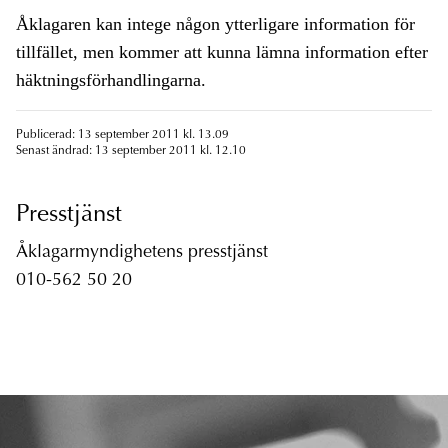
Åklagaren kan intege någon ytterligare information för
tillfället, men kommer att kunna lämna information efter
häktningsförhandlingarna.
Publicerad: 13 september 2011 kl. 13.09
Senast ändrad: 13 september 2011 kl. 12.10
Presstjänst
Åklagarmyndighetens presstjänst
010-562 50 20