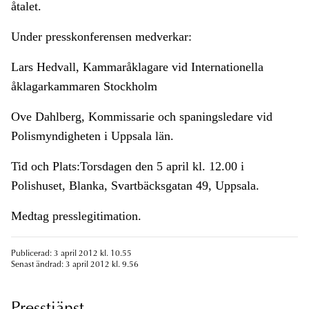
åtalet.
Under presskonferensen medverkar:
Lars Hedvall, Kammaråklagare vid Internationella
åklagarkammaren Stockholm
Ove Dahlberg, Kommissarie och spaningsledare vid
Polismyndigheten i Uppsala län.
Tid och Plats:Torsdagen den 5 april kl. 12.00 i
Polishuset, Blanka, Svartbäcksgatan 49, Uppsala.
Medtag presslegitimation.
Publicerad: 3 april 2012 kl. 10.55
Senast ändrad: 3 april 2012 kl. 9.56