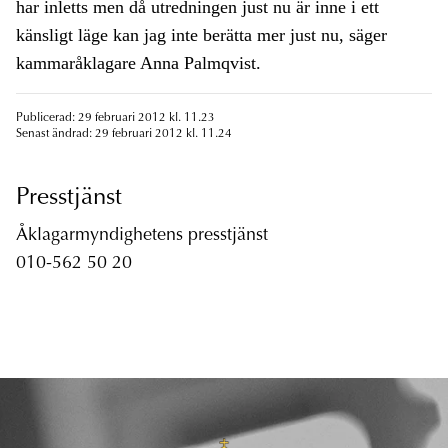
har inletts men då utredningen just nu är inne i ett
känsligt läge kan jag inte berätta mer just nu, säger
kammaråklagare Anna Palmqvist.
Publicerad: 29 februari 2012 kl. 11.23
Senast ändrad: 29 februari 2012 kl. 11.24
Presstjänst
Åklagarmyndighetens presstjänst
010-562 50 20