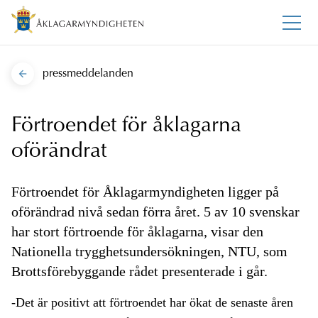
pressmeddelanden
Förtroendet för åklagarna
oförändrat
Förtroendet för Åklagarmyndigheten ligger på
oförändrad nivå sedan förra året. 5 av 10 svenskar
har stort förtroende för åklagarna, visar den
Nationella trygghetsundersökningen, NTU, som
Brottsförebyggande rådet presenterade i går.
-Det är positivt att förtroendet har ökat de senaste åren