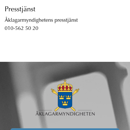
Presstjänst
Åklagarmyndighetens presstjänst
010-562 50 20