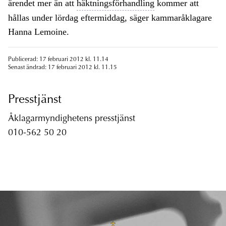
ärendet mer än att
häktningsförhandling
kommer att
hållas under lördag eftermiddag, säger kammaråklagare
Hanna Lemoine.
Publicerad: 17 februari 2012 kl. 11.14
Senast ändrad: 17 februari 2012 kl. 11.15
Presstjänst
Åklagarmyndighetens presstjänst
010-562 50 20