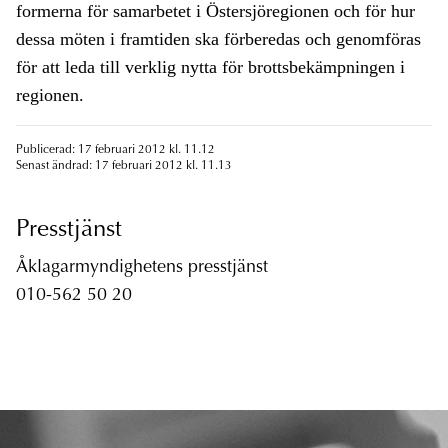
formerna för samarbetet i Östersjöregionen och för hur
dessa möten i framtiden ska förberedas och genomföras
för att leda till verklig nytta för brottsbekämpningen i
regionen.
Publicerad: 17 februari 2012 kl. 11.12
Senast ändrad: 17 februari 2012 kl. 11.13
Presstjänst
Åklagarmyndighetens presstjänst
010-562 50 20