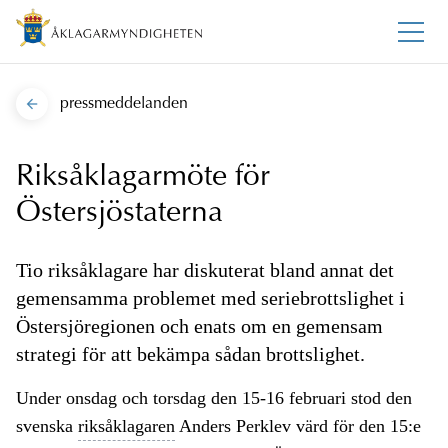
pressmeddelanden
Riksåklagarmöte för
Östersjöstaterna
Tio riksåklagare har diskuterat bland annat det
gemensamma problemet med seriebrottslighet i
Östersjöregionen och enats om en gemensam
strategi för att bekämpa sådan brottslighet.
Under onsdag och torsdag den 15-16 februari stod den
svenska
riksåklagaren
Anders Perklev värd för den 15:e