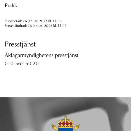
Prahl.
Publicerad: 26 januari 2012 kl. 11.06
Senast ändrad: 26 januari 2012 kl. 11.07
Presstjänst
Åklagarmyndighetens presstjänst
010-562 50 20