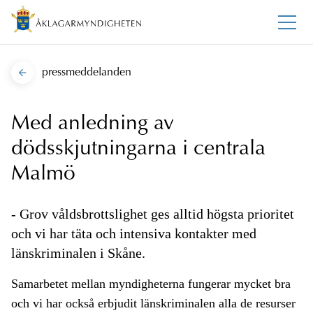
pressmeddelanden
Med anledning av
dödsskjutningarna i centrala
Malmö
- Grov våldsbrottslighet ges alltid högsta prioritet
och vi har täta och intensiva kontakter med
länskriminalen i Skåne.
Samarbetet mellan myndigheterna fungerar mycket bra
och vi har också erbjudit länskriminalen alla de resurser