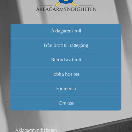
Åklagarens roll
Från brott till rättegång
Berörd av brott
Jobba hos oss
För media
Om oss
Åklagarmyndigheten