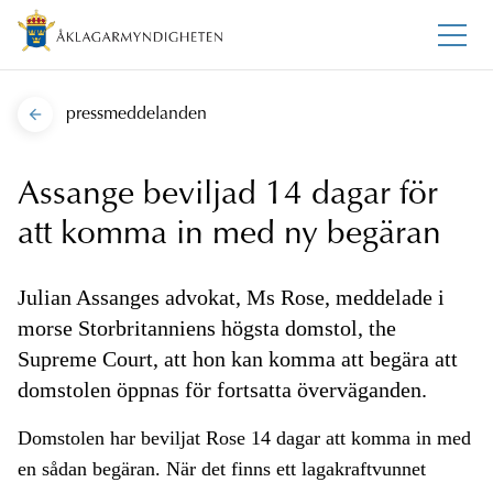
pressmeddelanden
Assange beviljad 14 dagar för
att komma in med ny begäran
Julian Assanges advokat, Ms Rose, meddelade i
morse Storbritanniens högsta domstol, the
Supreme Court, att hon kan komma att begära att
domstolen öppnas för fortsatta överväganden.
Domstolen har beviljat Rose 14 dagar att komma in med
en sådan begäran. När det finns ett lagakraftvunnet