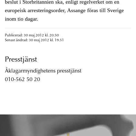
beslut i Storbritannien ska, enligt regelverket om en
europeisk arresteringsorder, Assange föras till Sverige
inom tio dagar.
Publicerad: 30 maj 2012 kl. 20.50
Senast ändrad: 30 maj 2012 kl. 19.51
Presstjänst
Åklagarmyndighetens presstjänst
010-562 50 20