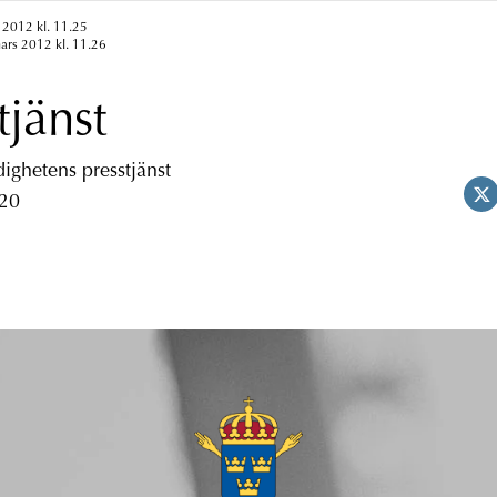
 2012 kl. 11.25
ars 2012 kl. 11.26
tjänst
ghetens presstjänst
 20