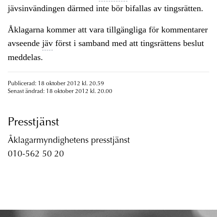
jävsinvändingen därmed inte bör bifallas av tingsrätten.
Åklagarna kommer att vara tillgängliga för kommentarer
avseende
jäv
först i samband med att tingsrättens beslut
meddelas.
Publicerad: 18 oktober 2012 kl. 20.59
Senast ändrad: 18 oktober 2012 kl. 20.00
Presstjänst
Åklagarmyndighetens presstjänst
010-562 50 20