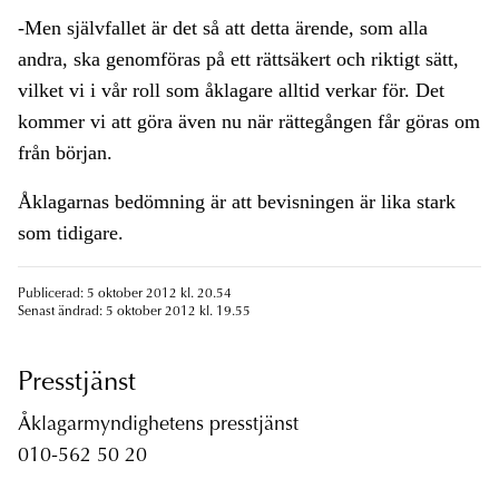
-Men självfallet är det så att detta ärende, som alla
andra, ska genomföras på ett rättsäkert och riktigt sätt,
vilket vi i vår roll som åklagare alltid verkar för. Det
kommer vi att göra även nu när rättegången får göras om
från början.
Åklagarnas bedömning är att bevisningen är lika stark
som tidigare.
Publicerad: 5 oktober 2012 kl. 20.54
Senast ändrad: 5 oktober 2012 kl. 19.55
Presstjänst
Åklagarmyndighetens presstjänst
010-562 50 20