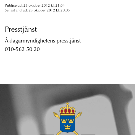
Publicerad: 23 oktober 2012 kl. 21.04
Senast ändrad: 23 oktober 2012 kl. 20.05
Presstjänst
Åklagarmyndighetens presstjänst
010-562 50 20