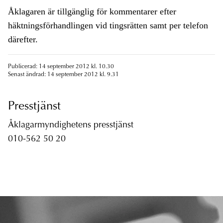
Åklagaren är tillgänglig för kommentarer efter
häktningsförhandlingen vid tingsrätten samt per telefon
därefter.
Publicerad: 14 september 2012 kl. 10.30
Senast ändrad: 14 september 2012 kl. 9.31
Presstjänst
Åklagarmyndighetens presstjänst
010-562 50 20