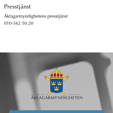
Presstjänst
Åklagarmyndighetens presstjänst
010-562 50 20