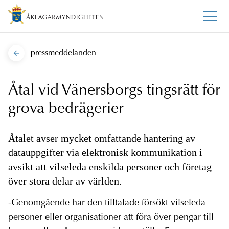
pressmeddelanden
Åtal vid Vänersborgs tingsrätt för
grova bedrägerier
Åtalet avser mycket omfattande hantering av
datauppgifter via elektronisk kommunikation i
avsikt att vilseleda enskilda personer och företag
över stora delar av världen.
-Genomgående har den tilltalade försökt vilseleda
personer eller organisationer att föra över pengar till