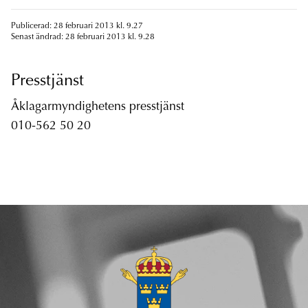
Publicerad: 28 februari 2013 kl. 9.27
Senast ändrad: 28 februari 2013 kl. 9.28
Presstjänst
Åklagarmyndighetens presstjänst
010-562 50 20