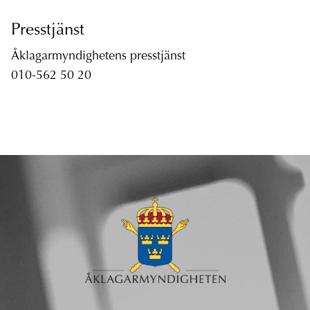
Presstjänst
Åklagarmyndighetens presstjänst
010-562 50 20