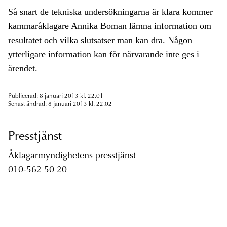
Så snart de tekniska undersökningarna är klara kommer
kammaråklagare Annika Boman lämna information om
resultatet och vilka slutsatser man kan dra. Någon
ytterligare information kan för närvarande inte ges i
ärendet.
Publicerad: 8 januari 2013 kl. 22.01
Senast ändrad: 8 januari 2013 kl. 22.02
Presstjänst
Åklagarmyndighetens presstjänst
010-562 50 20