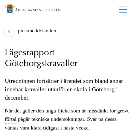
pressmeddelanden
Lägesrapport
Göteborgskravaller
Utredningen fortsätter i ärendet som bland annat
innebar kravaller utanför en skola i Göteborg i
december.
När det gäller den unga flicka som är misstänkt för grovt
förtal
pågår tekniska undersökningar. Svar på dessa
väntas vara klara tidigast i nästa vecka.