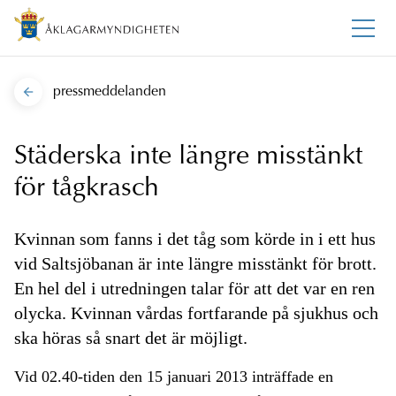
pressmeddelanden
Städerska inte längre misstänkt
för tågkrasch
Kvinnan som fanns i det tåg som körde in i ett hus
vid Saltsjöbanan är inte längre misstänkt för brott.
En hel del i utredningen talar för att det var en ren
olycka. Kvinnan vårdas fortfarande på sjukhus och
ska höras så snart det är möjligt.
Vid 02.40-tiden den 15 januari 2013 inträffade en