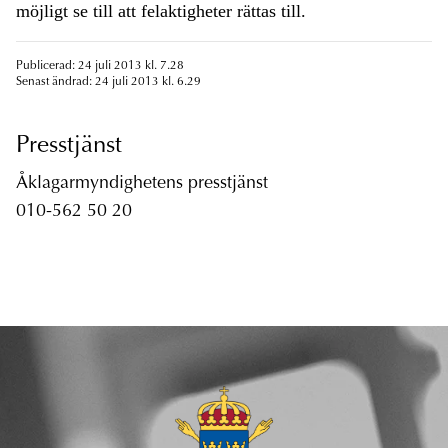
möjligt se till att felaktigheter rättas till.
Publicerad: 24 juli 2013 kl. 7.28
Senast ändrad: 24 juli 2013 kl. 6.29
Presstjänst
Åklagarmyndighetens presstjänst
010-562 50 20