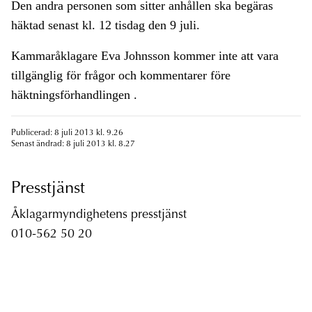
Den andra personen som sitter anhållen ska begäras
häktad senast kl. 12 tisdag den 9 juli.
Kammaråklagare Eva Johnsson kommer inte att vara
tillgänglig för frågor och kommentarer före
häktningsförhandlingen .
Publicerad: 8 juli 2013 kl. 9.26
Senast ändrad: 8 juli 2013 kl. 8.27
Presstjänst
Åklagarmyndighetens presstjänst
010-562 50 20