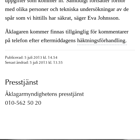
uppgifter som kommer in. Samtidigt fortsätter förhör
med olika personer och tekniska undersökningar av de
spår som vi hittills har säkrat, säger Eva Johnsson.
Åklagaren kommer finnas tillgänglig för kommentarer
på telefon efter eftermiddagens
häktningsförhandling.
Publicerad: 5 juli 2013 kl. 14.54
Senast ändrad: 5 juli 2013 kl. 13.55
Presstjänst
Åklagarmyndighetens presstjänst
010-562 50 20