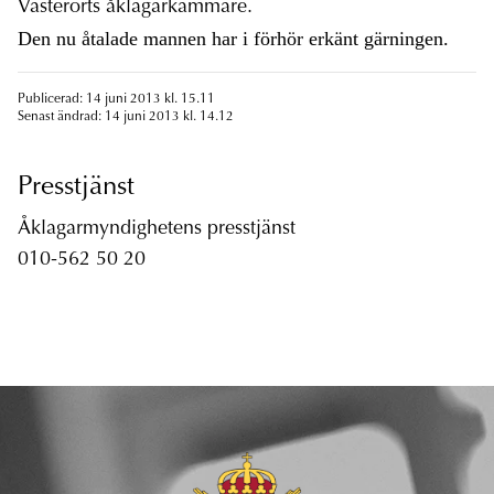
Västerorts åklagarkammare.
Den nu åtalade mannen har i förhör erkänt gärningen.
Publicerad: 14 juni 2013 kl. 15.11
Senast ändrad: 14 juni 2013 kl. 14.12
Presstjänst
Åklagarmyndighetens presstjänst
010-562 50 20