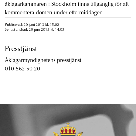
åklagarkammaren i Stockholm finns tillgänglig för att
kommentera domen under eftermiddagen.
Publicerad: 20 juni 2013 kl. 15.02
Senast ändrad: 20 juni 2013 kl. 14.03
Presstjänst
Åklagarmyndighetens presstjänst
010-562 50 20