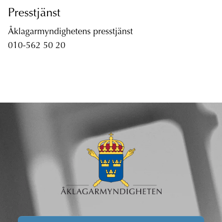
Presstjänst
Åklagarmyndighetens presstjänst
010-562 50 20