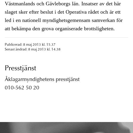
Västmanlands och Gävleborgs län. Insatser av det här
slaget sker efter beslut i det Operativa rådet och är ett
led i en nationell myndighetsgemensam samverkan för
att bekämpa den grova organiserade brottsligheten.
Publicerad: 8 maj 2013 kl. 15.37
Senast ändrad: 8 maj 2013 kl. 14.38
Presstjänst
Åklagarmyndighetens presstjänst
010-562 50 20